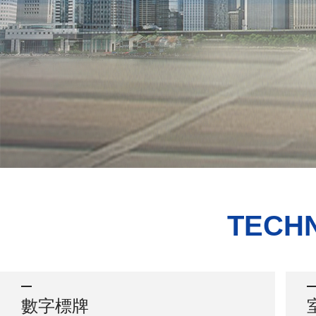
TECHN
數字標牌