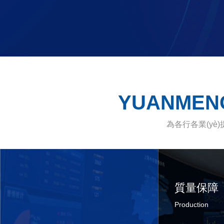
YUANMEN
為各行各業(yè)
質量保障
Production