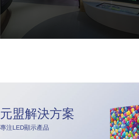
元盟解決方案
專注LED顯示產品