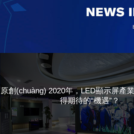
原創(chuàng) 2020年，LED顯示屏產
得期待的“機遇”？