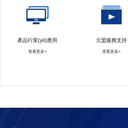
產品行業(yè)應用
元盟服務支持
查看更多+
查看更多+